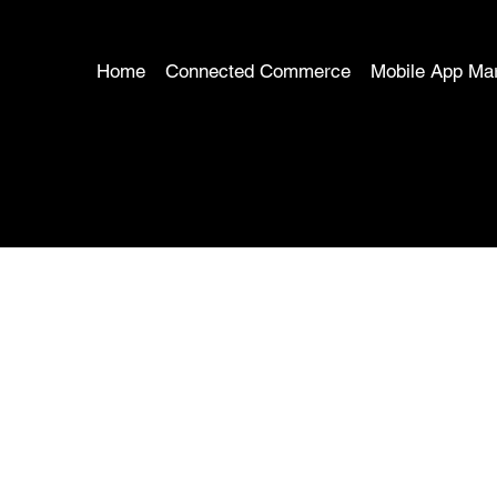
Home
Connected Commerce
Mobile App Mar