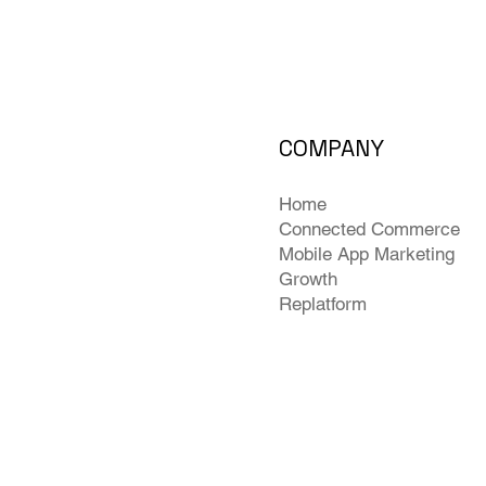
COMPANY
Home
Connected Commerce
Mobile App Marketing
Growth
Replatform