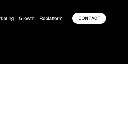
CONTACT
keting
Growth
Replatform