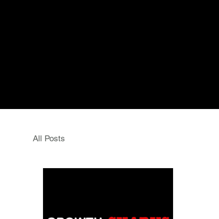
All Posts