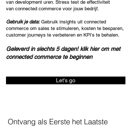
van development uren. Stress test de effectiviteit
van connected commerce voor jouw bedrijf.
Gebruik je data:
Gebruik insights uit connected
commerce om sales te stimuleren, kosten te besparen,
customer journeys te verbeteren en KPI's te behalen.
Geleverd in slechts 5 dagen! klik hier om met
connected commerce te beginnen
Let's go
Ontvang als Eerste het Laatste