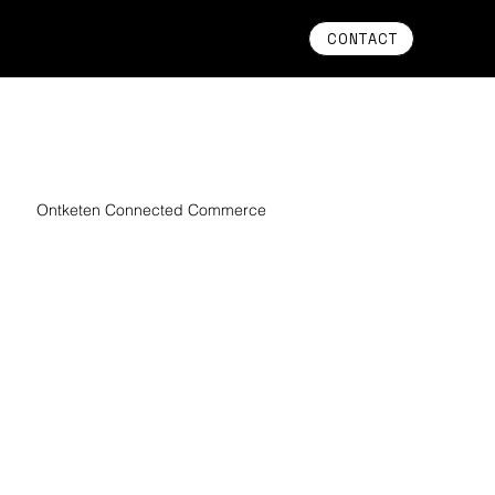
CONTACT
Ontketen Connected Commerce