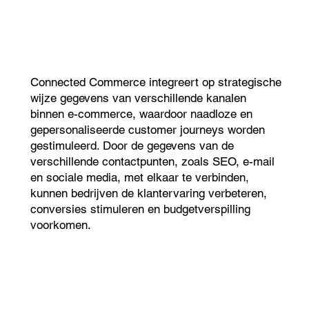
Connected Commerce integreert op strategische
wijze gegevens van verschillende kanalen
binnen e-commerce, waardoor naadloze en
gepersonaliseerde customer journeys worden
gestimuleerd. Door de gegevens van de
verschillende contactpunten, zoals SEO, e-mail
en sociale media, met elkaar te verbinden,
kunnen bedrijven de klantervaring verbeteren,
conversies stimuleren en budgetverspilling
voorkomen.