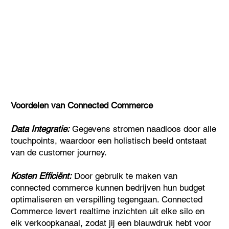
Voordelen van Connected Commerce
Data Integratie:
Gegevens stromen naadloos door alle
touchpoints, waardoor een holistisch beeld ontstaat
van de customer journey.
Kosten Efficiënt:
Door gebruik te maken van
connected commerce kunnen bedrijven hun budget
optimaliseren en verspilling tegengaan. Connected
Commerce levert realtime inzichten uit elke silo en
elk verkoopkanaal, zodat jij een blauwdruk hebt voor