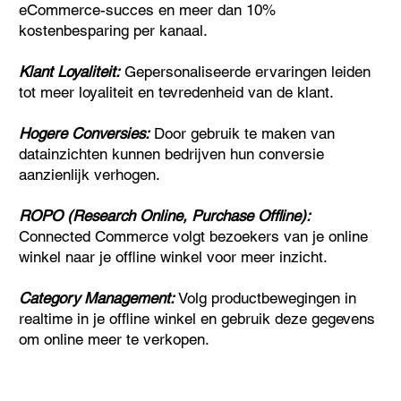
eCommerce-succes en meer dan 10%
kostenbesparing per kanaal.
Klant Loyaliteit:
Gepersonaliseerde ervaringen leiden
tot meer loyaliteit en tevredenheid van de klant.
Hogere Conversies:
Door gebruik te maken van
datainzichten kunnen bedrijven hun conversie
aanzienlijk verhogen.
ROPO (Research Online, Purchase Offline):
Connected Commerce volgt bezoekers van je online
winkel naar je offline winkel voor meer inzicht.
Category Management:
Volg productbewegingen in
realtime in je offline winkel en gebruik deze gegevens
om online meer te verkopen.