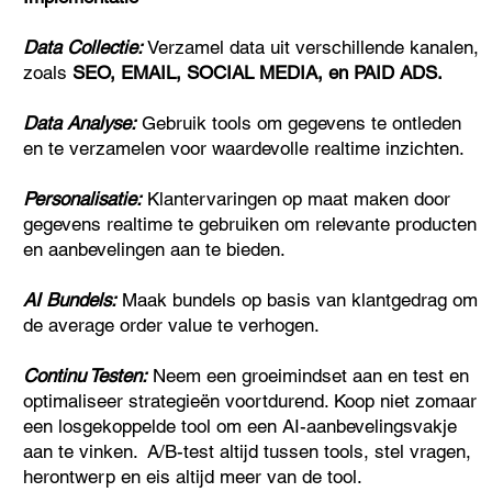
Data Collectie:
Verzamel data uit verschillende kanalen,
zoals
SEO, EMAIL, SOCIAL MEDIA, en PAID ADS.
Data Analyse:
Gebruik tools om gegevens te ontleden
en te verzamelen voor waardevolle realtime inzichten.
Personalisatie:
Klantervaringen op maat maken door
gegevens realtime te gebruiken om relevante producten
en aanbevelingen aan te bieden.
AI Bundels:
Maak bundels op basis van klantgedrag om
de average order value te verhogen.
Continu Testen:
Neem een groeimindset aan en test en
optimaliseer strategieën voortdurend. Koop niet zomaar
een losgekoppelde tool om een AI-aanbevelingsvakje
aan te vinken. A/B-test altijd tussen tools, stel vragen,
herontwerp en eis altijd meer van de tool.