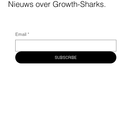
Nieuws over Growth-Sharks.
Email
*
SUBSCRIBE