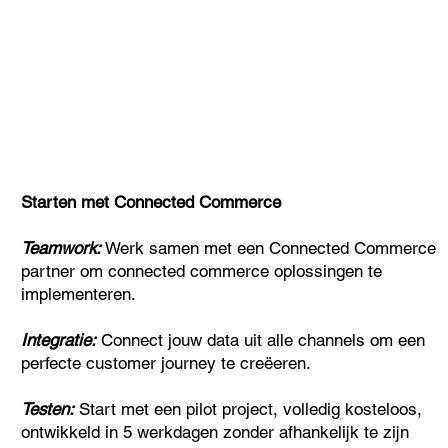
Starten met Connected Commerce
Teamwork:
Werk samen met een Connected Commerce
partner om connected commerce oplossingen te
implementeren.
Integratie:
Connect jouw data uit alle channels om een
perfecte customer journey te creëeren.
Testen:
Start met een pilot project, volledig kosteloos,
ontwikkeld in 5 werkdagen zonder afhankelijk te zijn