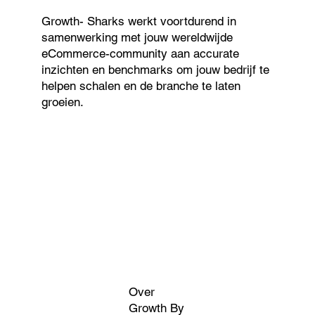
Growth- Sharks werkt voortdurend in
samenwerking met jouw wereldwijde
eCommerce-community aan accurate
inzichten en benchmarks om jouw bedrijf te
helpen schalen en de branche te laten
groeien.
Over
Growth By