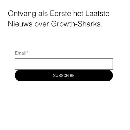
Ontvang als Eerste het Laatste
Nieuws over Growth-Sharks.
Email
*
SUBSCRIBE