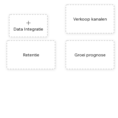
Verkoop kanalen
Data Integratie
Retentie
Groei prognose