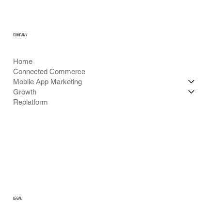
COMPANY
Home
Connected Commerce
Mobile App Marketing
Growth
Replatform
LEGAL