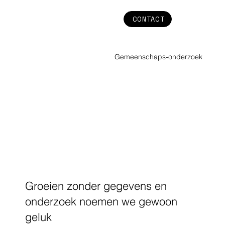
CONTACT
Gemeenschaps-onderzoek
Groeien zonder gegevens en
onderzoek noemen we gewoon
geluk